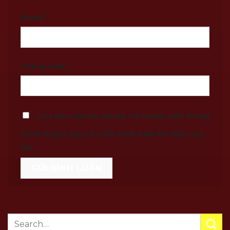
Email
*
Trang web
Lưu tên của tôi, email, và trang web trong
trình duyệt này cho lần bình luận kế tiếp của
tôi.