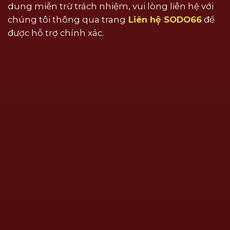
dung miễn trừ trách nhiệm, vui lòng liên hệ với
chúng tôi thông qua trang
Liên hệ SODO66
để
được hỗ trợ chính xác.